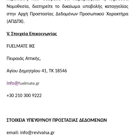
Νομοθεσία, διατηρείτε το δικαίωμα υποβολής καταγγελίας
στην Αρχή Προστασίας Δεδομένων Προσωπικού Χαρακτήρα
(ΑΠΔΠΧ).
V
. Στοιχεία Επικοινωνίας
FUELMATE IKE
Πειραιάς Αττικής,
Αγίου Δημητρίου 41
, ΤΚ 18546
info@
fuelmate.gr
+30 210 300 9222
ΣΤΟΙΧΕΙΑ ΥΠΕΥΘΥΝΟΥ ΠΡΟΣΤΑΣΙΑΣ ΔΕΔΟΜΕΝΩΝ
email:
info@revivalsa.gr