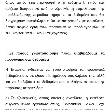
όπως αυτός έχει περιγραφεί στην ενότητα Ι, εκτός εάν
ορίζεται διαφορετικά από το νόμο.Με τη συμπλήρωση της
προβλεπόμενης περιόδου τήρησης, τα δεδομένα σας θα
διαγραφούν αμετάκλητα ή θα καταστραφούν με ασφάλεια,
βάσει σαφώς ορισμένων προτύπων και προδιαγραφών με
ευθύνη του Υπεύθυνου Επεξεργασίας.
ΙΙΙ.Σε ποιους γνωστοποιούμε ή/και διαβιβάζουμε τα
προσωπικά σας δεδομένα
Η Εταιρεία ενδέχεται να γνωστοποιήσει τα προσωπικά
δεδομένα σας σε εξουσιοδοτημένους υπαλλήλους της, αλλά
και να διαβιβάσει τα δεδομένα που συλλέγονται μέσω της
παρούσας ιστοσελίδας:
α) Σε εξωτερικούς, στους οποίους ανατίθεται η εκτέλεση
συγκεκριμένων εργασιών όπως,
ενδεικτικά
αλλά
όχι