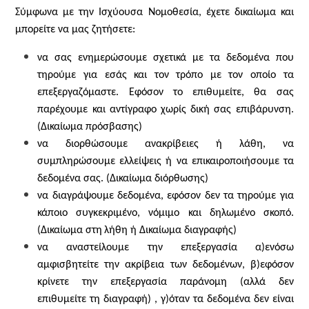
Σύμφωνα με την Ισχύουσα Νομοθεσία, έχετε δικαίωμα και
μπορείτε να μας ζητήσετε:
να σας ενημερώσουμε σχετικά με τα δεδομένα που
τηρούμε για εσάς και τον τρόπο με τον οποίο τα
επεξεργαζόμαστε. Εφόσον το επιθυμείτε, θα σας
παρέχουμε και αντίγραφο χωρίς δική σας επιβάρυνση.
(Δικαίωμα πρόσβασης)
να διορθώσουμε ανακρίβειες ή λάθη, να
συμπληρώσουμε ελλείψεις ή να επικαιροποιήσουμε τα
δεδομένα σας.
(Δικαίωμα διόρθωσης)
να διαγράψουμε δεδομένα, εφόσον δεν τα τηρούμε για
κάποιο συγκεκριμένο, νόμιμο και δηλωμένο σκοπό.
(Δικαίωμα στη
λήθη ή Δικαίωμα διαγραφής)
να αναστείλουμε την επεξεργασία α)ενόσω
αμφισβητείτε την ακρίβεια των δεδομένων, β)εφόσον
κρίνετε την επεξεργασία παράνομη (αλλά δεν
επιθυμείτε τη διαγραφή) , γ)όταν τα δεδομένα δεν είναι